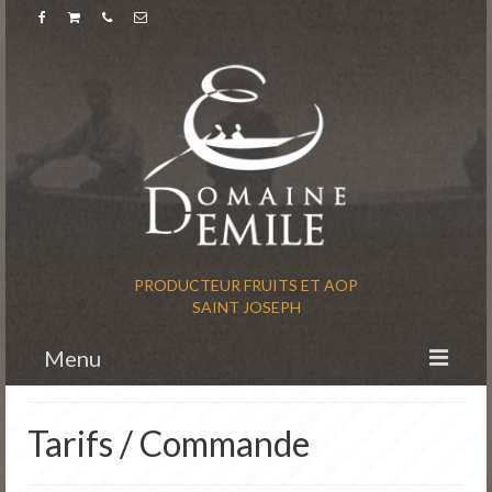
PRODUCTEUR FRUITS ET AOP
SAINT JOSEPH
Menu
Accueil
Tarifs / Commande
L’histoire