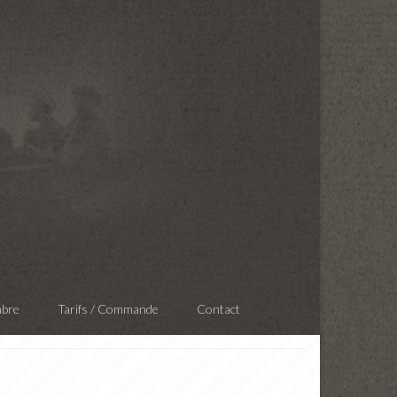
mbre
Tarifs / Commande
Contact