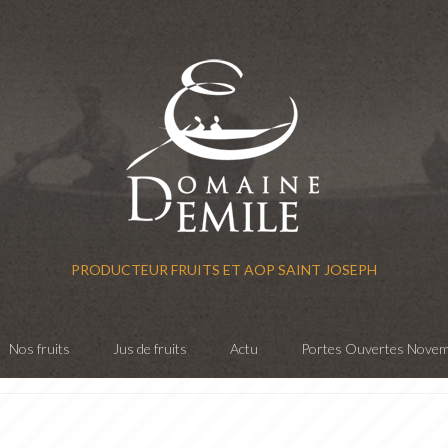
PRODUCTEUR FRUITS ET AOP SAINT JOSEPH
Nos fruits
Jus de fruits
Actu
Portes Ouvertes Nove